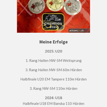
Meine Erfolge
2025: U20
1. Rang Hallen NW-SM Weitsprung
3. Rang Hallen NW-SM 60m Hürden
Halbfinale U20 EM Tampere 110m Hürden
3. Rang NW-SM 110m Hürden
2024: U18
Halbfinale U18 EM Banska 110 Hürden