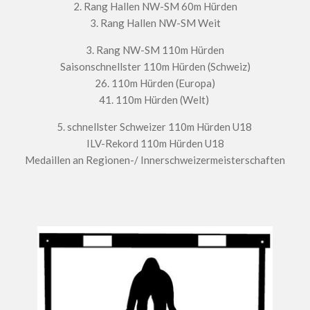
2. Rang Hallen NW-SM 60m Hürden
3. Rang Hallen NW-SM Weit
3. Rang NW-SM 110m Hürden
Saisonschnellster 110m Hürden (Schweiz)
26. 110m Hürden (Europa)
41. 110m Hürden (Welt)
5. schnellster Schweizer 110m Hürden U18
ILV-Rekord 110m Hürden U18
Medaillen an Regionen-/ Innerschweizermeisterschaften