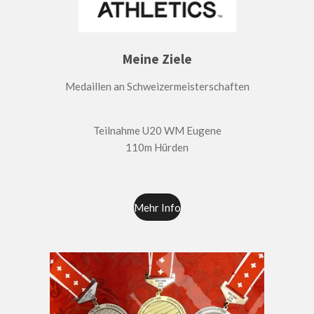
Meine Ziele
Medaillen an Schweizermeisterschaften
Teilnahme U20 WM Eugene
110m Hürden
Mehr Info