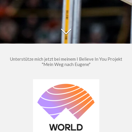
Unterstütze mich jetzt bei meinem I Believe In You Projekt
"Mein Weg nach Eugene"